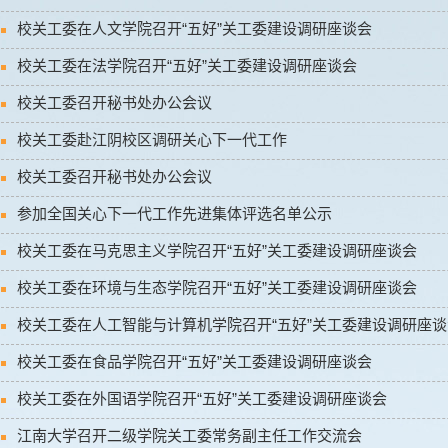
校关工委在人文学院召开“五好”关工委建设调研座谈会
校关工委在法学院召开“五好”关工委建设调研座谈会
校关工委召开秘书处办公会议
校关工委赴江阴校区调研关心下一代工作
校关工委召开秘书处办公会议
参加全国关心下一代工作先进集体评选名单公示
校关工委在马克思主义学院召开“五好”关工委建设调研座谈会
校关工委在环境与生态学院召开“五好”关工委建设调研座谈会
校关工委在人工智能与计算机学院召开“五好”关工委建设调研座谈
校关工委在食品学院召开“五好”关工委建设调研座谈会
校关工委在外国语学院召开“五好”关工委建设调研座谈会
江南大学召开二级学院关工委常务副主任工作交流会