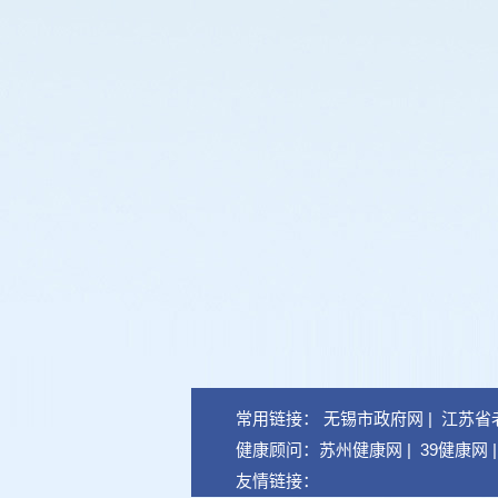
常用链接：
无锡市政府网
|
江苏省
健康顾问：
苏州健康网
|
39健康网
友情链接：