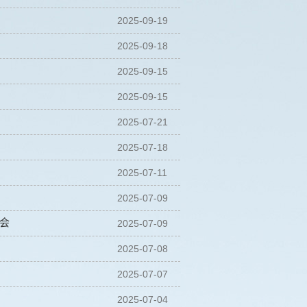
2025-09-19
2025-09-18
2025-09-15
2025-09-15
2025-07-21
2025-07-18
2025-07-11
2025-07-09
会
2025-07-09
2025-07-08
2025-07-07
2025-07-04