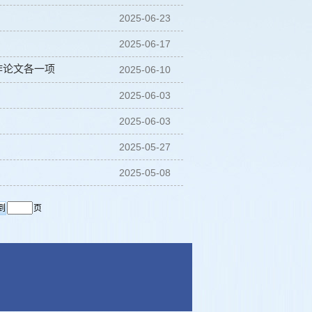
2025-06-23
2025-06-17
作论文各一项
2025-06-10
2025-06-03
2025-06-03
2025-05-27
2025-05-08
页