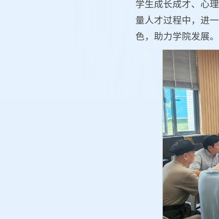
学生成长成才、心理
量人才过程中，进一
色，助力学院发展。