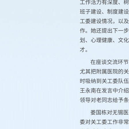
工作活力有深度、树
班子建设、制度建设
工委建设情况，以及
作。她还提出下一步
划、心理健康、文化
才。
在座谈交流环节
尤其把附属医院的关
时吸纳到关工委队伍
王永南在发言中介绍
领导对老同志给予条
娄国栋对无锡医
委对关工委工作非常