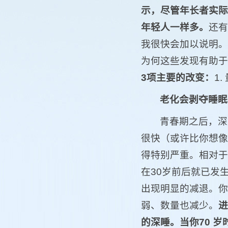
示，尽管年长者实际
年轻人一样多。
还有
我很快会加以说明。
为何这些发现有助于
3项主要的改变：
1
老化会剥夺睡眠
青春期之后，深
很快（或许比你想像
得特别严重。相对于
在30岁前后就已发
出现明显的减退。你
弱、数量也减少。
进
的深睡。当你70 岁