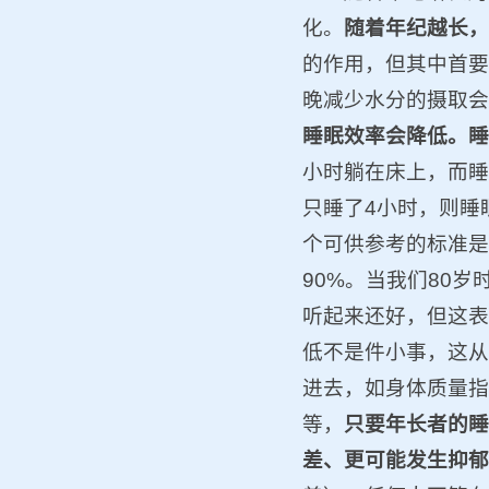
化。
随着年纪越长，
的作用，但其中首要
晚减少水分的摄取会
睡眠效率会降低。睡
小时躺在床上，而睡
只睡了4小时，则睡
个可供参考的标准是
90%。当我们80岁
听起来还好，但这表
低不是件小事，这从
进去，如身体质量指
等，
只要年长者的睡
差、更可能发生抑郁