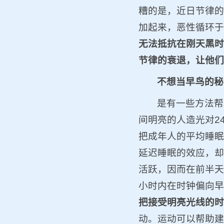
糟的是，近日节律的
加起来，恶性循环于
无法抵抗在刚天黑时
节律的衰退，让他们
不想当早鸟的秘
是有一些方法帮
间明亮的人造光对2
把成年人的平均睡眠
延迟睡眠的效应，却
活跃，因而在前半天
小时内在时钟偏向早
把接受明亮光线的时
动。运动可以帮助建