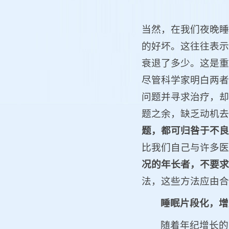
当然，在我们夜晚睡
的好坏。这往往表示
衰退了多少。这是重
尽管科学家明白两者
问题并寻求治疗，却
题之余，缺乏动机去
题，都可归咎于不良
比我们自己与许多医
况的年长者，不要求
法，这些方法应由合
睡眠片段化，
增
随着年纪增长的