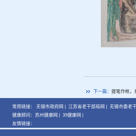
下一篇：
提笔作枪，
常用链接：
无锡市政府网
|
江苏省老干部局网
|
无锡市委老
健康顾问：
苏州健康网
|
39健康网
|
友情链接：