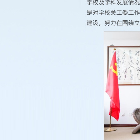
学校及学科发展情况
是对学校关工委工作
建设，努力在围绕立