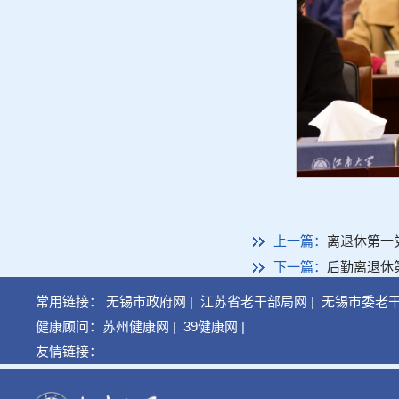
上一篇：
离退休第一
下一篇：
后勤离退休
常用链接：
无锡市政府网
|
江苏省老干部局网
|
无锡市委老
健康顾问：
苏州健康网
|
39健康网
|
友情链接：