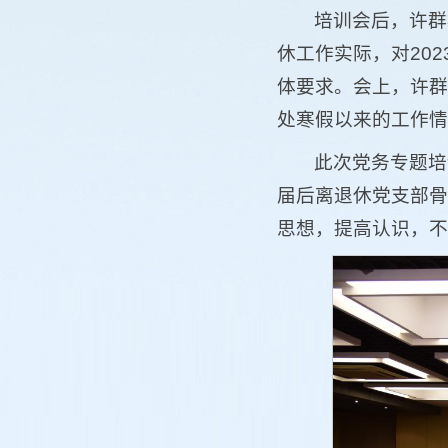
培训会后，许群
休工作实际，对20
体要求。会上，许群
处寒假以来的工作情
此次党务专题培
届后离退休党支部骨
思想，提高认识，不