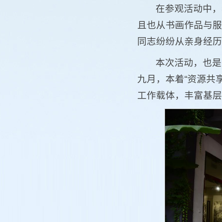
在参观活动中，
且也从书画作品与服
同志纷纷从亲身经历
本次活动，也是
九月，本着“资源共
工作载体，丰富基层