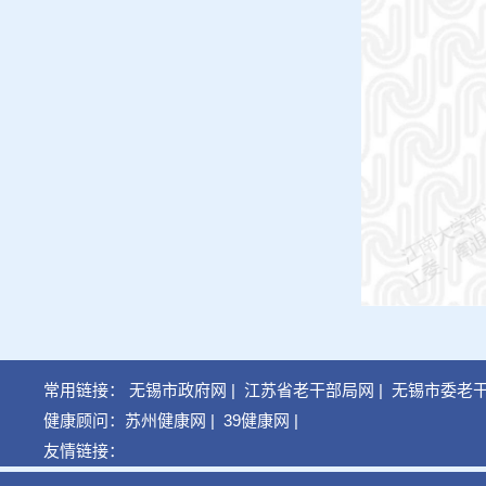
常用链接：
无锡市政府网
|
江苏省老干部局网
|
无锡市委老
健康顾问：
苏州健康网
|
39健康网
|
友情链接：