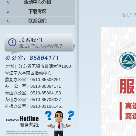
活动中心介绍
下载专区
发布时
联系我们
地址：江苏省无锡市蠡湖大道1800
号江南大学南区活动中心
蠡湖办公室：0510-85506251
办 公 室：0510-85864171
青山办公室：0510-85864153
龙山办公室：0510-85703337
社桥办公室：0510-83195145...