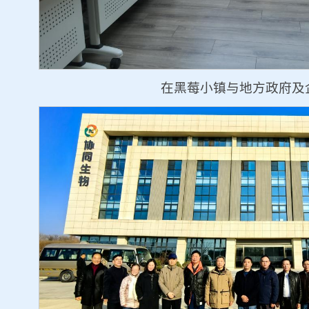
在黑莓小镇与地方政府及