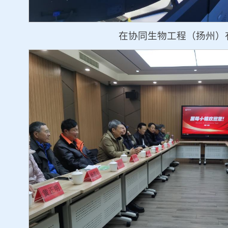
在协同生物工程（扬州）