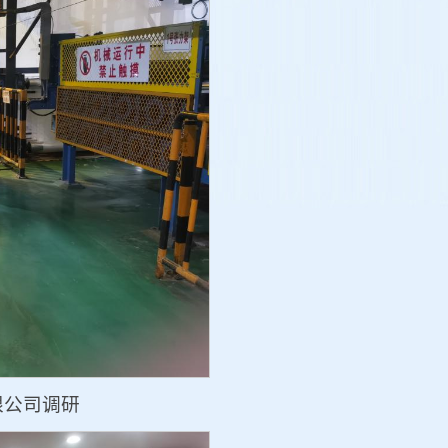
限公司调研