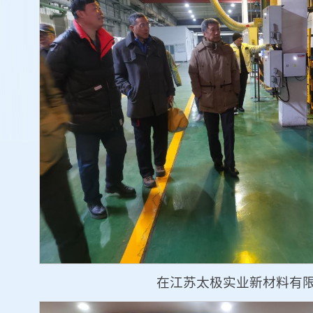
在江苏太极实业新材料有