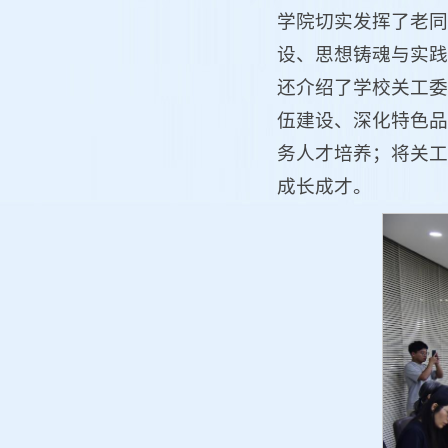
学院切实发挥了老同
设、思想铸魂与实践
还介绍了学校关工委
伍建设、深化特色品
务人才培养；将关工
成长成才。