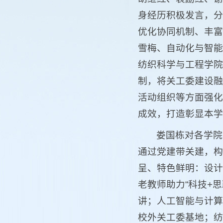
身经历积极发言，分
优化协同机制、丰富
雪梅、自动化与智能
纺织科学与工程学院
制，将关工委建设融
活动组织等方面强化
成效，打造彰显本学
娄国栋对各学院
通过党建带关建，构
呈、特色鲜明：设计
老教师助力“科技+思
讲；人工智能与计算
校外关工委基地；纺