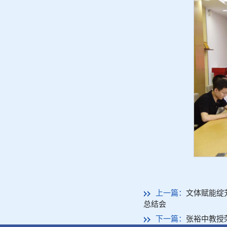
上一篇：
文体赋能绽
总结会
下一篇：
张裕中教授