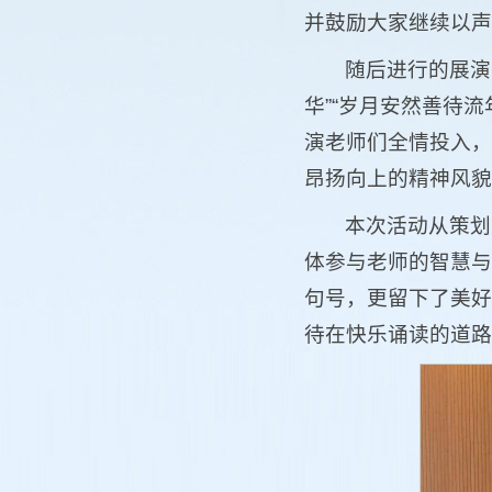
并鼓励大家继续以声
随后进行的展演
华”“岁月安然善待流
演老师们全情投入，
昂扬向上的精神风貌
本次活动从策划
体参与老师的智慧与
句号，更留下了美好
待在快乐诵读的道路