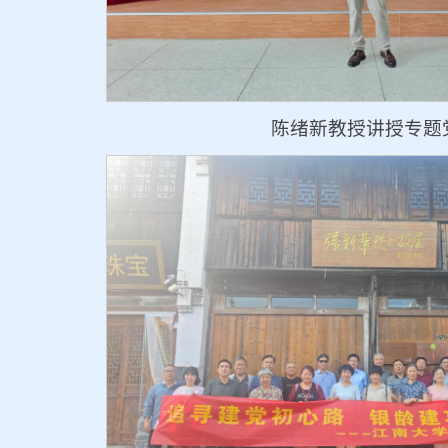
陈绪新教授讲授专题