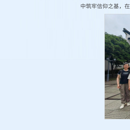
中筑牢信仰之基，在