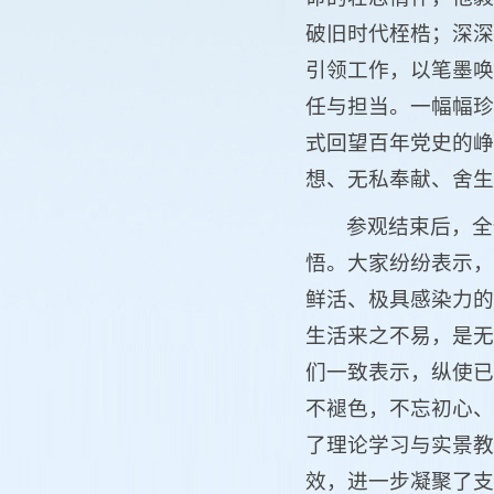
破旧时代桎梏；深深
引领工作，以笔墨唤
任与担当。一幅幅珍
式回望百年党史的峥
想、无私奉献、舍生
参观结束后，全
悟。大家纷纷表示，
鲜活、极具感染力的
生活来之不易，是无
们一致表示，纵使已
不褪色，不忘初心、
了理论学习与实景教
效，进一步凝聚了支