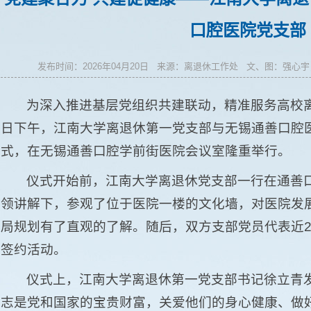
口腔医院党支部
发布时间：2026年04月20日 来源：离退休工作处 文、图：强
为深入推进基层党组织共建联动，精准服务高校离
日下午，江南大学离退休第一党支部与无锡通善口腔
式，在无锡通善口腔学前街医院会议室隆重举行。
仪式开始前，江南大学离退休党支部一行在通善
领讲解下，参观了位于医院一楼的文化墙，对医院发
局规划有了直观的了解。随后，双方支部党员代表近2
签约活动。
仪式上，江南大学离退休第一党支部书记徐立青
志是党和国家的宝贵财富，关爱他们的身心健康、做