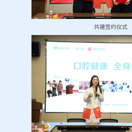
共建签约仪式