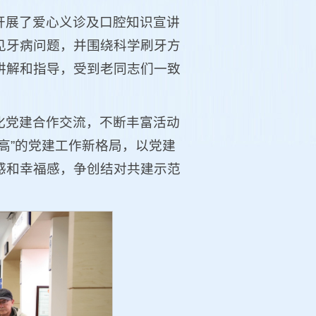
开展了爱心义诊及口腔知识宣讲
见牙病问题，并围绕科学刷牙方
讲解和指导，受到老同志们一致
化党建合作交流，不断丰富活动
高”的党建工作新格局，以党建
感和幸福感，争创结对共建示范