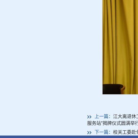
上一篇：
江大离退休
服务站”揭牌仪式圆满举
下一篇：
校关工委赴