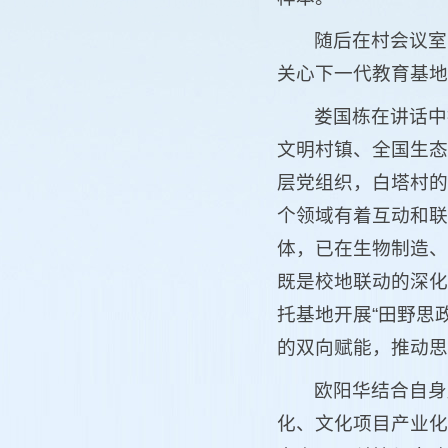
随后在村会议室
关心下一代教育基地
娄国栋在讲话中
文明村镇、全国生态
层党组织，白塔村的
个领域有着互动和联
体，已在生物制造、
既是校地联动的深化
托基地开展“田野思政
的双向赋能，推动思
欧阳华结合自身
化、文化项目产业化