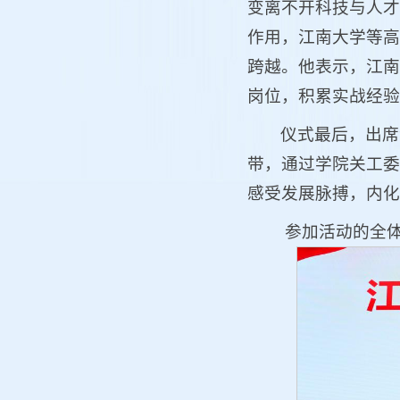
变离不开科技与人才
作用，江南大学等高
跨越。他表示，江南
岗位，积累实战经验
仪式最后，出席
带，通过学院关工委
感受发展脉搏，内化
参加活动的全