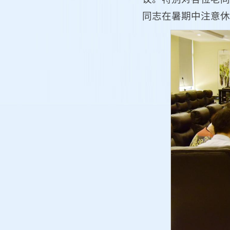
同志在暑期中注意休