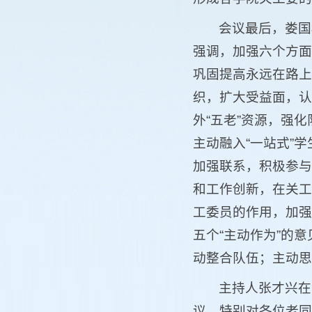
会议最后，娄国
强调，加强六个方面
巩固提高永远在路上；
织，扩大受益面，认
外“五老”资源，强
主动融入“一站式”
加强联系，积极参与
和工作创新，在关工
工委员的作用，加强
五个“主动作为”的
动整合队伍；主动思
主持人张才兴在
议。特别对各位老同