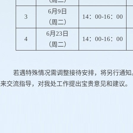
（周二）
6月9日
3
14：00-16：00
（周二）
6月23日
4
14：00-16：00
（周二）
若遇特殊情况需调整接待安排，将另行通知
来交流指导，对我处工作提出宝贵意见和建议。
2