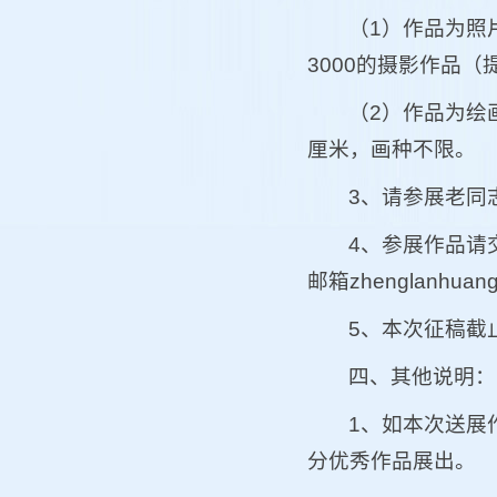
（1）作品为照
3000的摄影作品
（2）作品为绘
厘米，画种不限。
3、请参展老同
4、参展作品请
邮箱zhenglanhuan
5、本次征稿截止
四、其他说明：
1、如本次送展
分优秀作品展出。