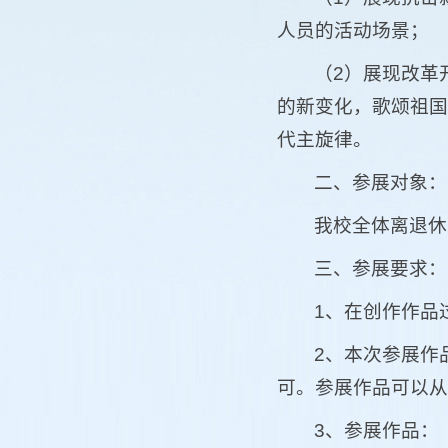
人员的活动场景；
（2）展现改革
的新变化，歌颂祖国
代主旋律。
二、参展对象：
我校全体离退休
三、参展要求：
1、在创作作品
2、本次参展作
可。参展作品可以从
3、参展作品：