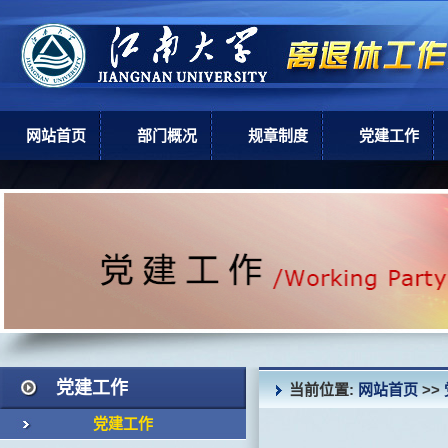
网站首页
部门概况
规章制度
党建工作
部门简介
上级政策
党建工作
机构设置
学校规章
现任领导
岗位职责
党建工作
当前位置:
网站首页
>>
党建工作