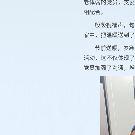
老体弱的党员，支委
相配合。
殷殷祝福声，句
家中，把温暖送到了
节前送暖，岁寒
活动，这不仅体现了
党员加强了沟通，增